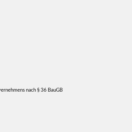
invernehmens nach § 36 BauGB