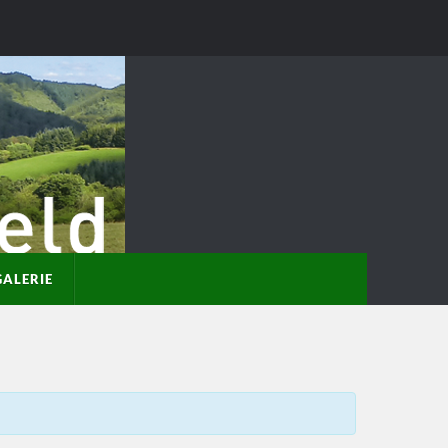
GALERIE