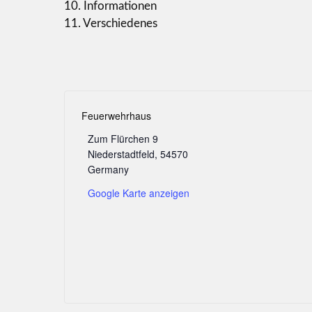
10. Informationen
11. Verschiedenes
Feuerwehrhaus
Zum Flürchen 9
Niederstadtfeld
,
54570
Germany
Google Karte anzeigen