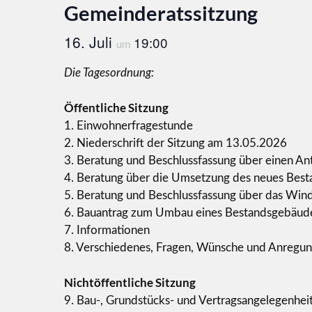
Gemeinderatssitzung
16. Juli
19:00
um
Die Tagesordnung:
Öffentliche Sitzung
1. Einwohnerfragestunde
2. Niederschrift der Sitzung am 13.05.2026
3. Beratung und Beschlussfassung über einen Antr
4. Beratung über die Umsetzung des neues Best
5. Beratung und Beschlussfassung über das Win
6. Bauantrag zum Umbau eines Bestandsgebäudes
7. Informationen
8. Verschiedenes, Fragen, Wünsche und Anregu
Nichtöffentliche Sitzung
9. Bau-, Grundstücks- und Vertragsangelegenhei