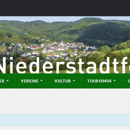
ER
VEREINE
KULTUR
TOURISMUS