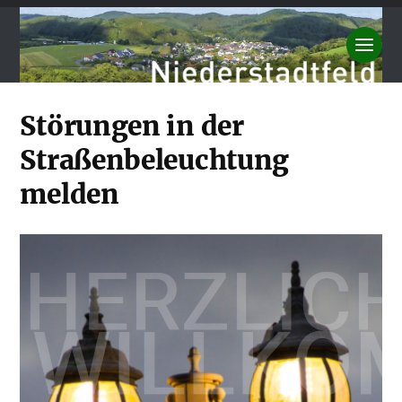
Störungen in der
Straßenbeleuchtung
melden