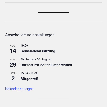
Anstehende Veranstaltungen:
19:00
AUG.
14
Gemeinderatssitzung
29. August
-
30. August
AUG.
29
Dorffest mit Seifenkistenrennen
15:00
-
18:00
SEP.
2
Bürgertreff
Kalender anzeigen