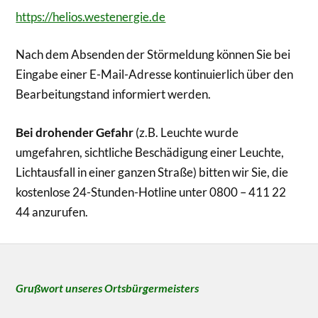
https://helios.westenergie.de
Nach dem Absenden der Störmeldung können Sie bei
Eingabe einer E-Mail-Adresse kontinuierlich über den
Bearbeitungstand informiert werden.
Bei drohender Gefahr
(z.B. Leuchte wurde
umgefahren, sichtliche Beschädigung einer Leuchte,
Lichtausfall in einer ganzen Straße) bitten wir Sie, die
kostenlose 24-Stunden-Hotline unter 0800 – 411 22
44 anzurufen.
Grußwort unseres Ortsbürgermeisters