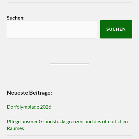
Suchen:
SUCHEN
Neueste Beiträge:
Dorfolympiade 2026
Pflege unserer Grundstücksgrenzen und des öffentlichen
Raumes