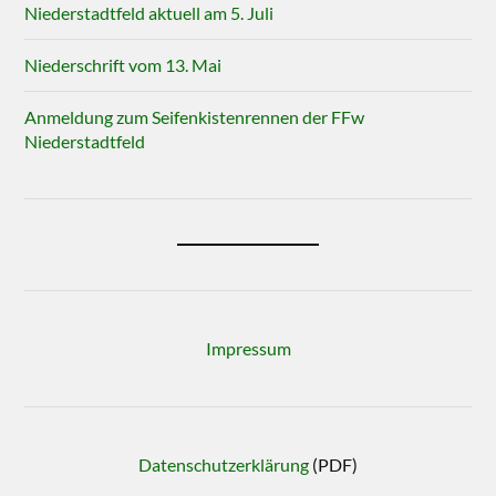
Niederstadtfeld aktuell am 5. Juli
Niederschrift vom 13. Mai
Anmeldung zum Seifenkistenrennen der FFw
Niederstadtfeld
Impressum
Datenschutzerklärung
(PDF)