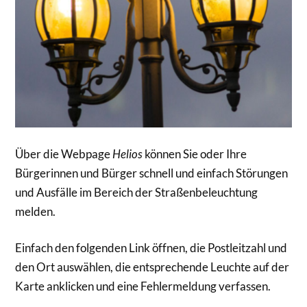
Über die Webpage
Helios
können Sie oder Ihre
Bürgerinnen und Bürger schnell und einfach Störungen
und Ausfälle im Bereich der Straßenbeleuchtung
melden.
Einfach den folgenden Link öffnen, die Postleitzahl und
den Ort auswählen, die entsprechende Leuchte auf der
Karte anklicken und eine Fehlermeldung verfassen.