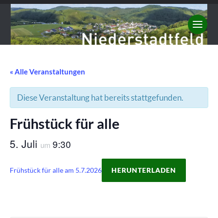
« Alle Veranstaltungen
Diese Veranstaltung hat bereits stattgefunden.
Frühstück für alle
5. Juli
9:30
um
Frühstück für alle am 5.7.2026
HERUNTERLADEN