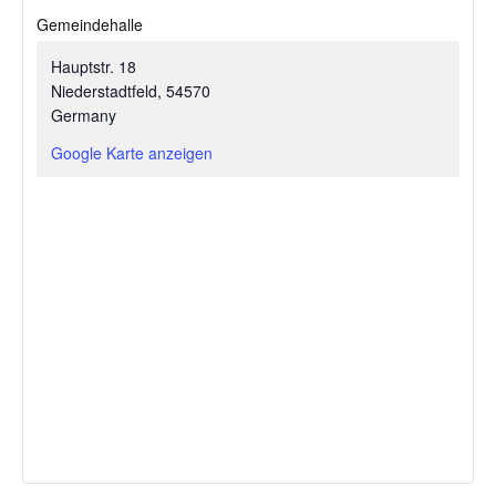
Gemeindehalle
Hauptstr. 18
Niederstadtfeld
,
54570
Germany
Google Karte anzeigen