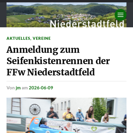
AKTUELLES
,
VEREINE
Anmeldung zum
Seifenkistenrennen der
FFw Niederstadtfeld
von
jm
am
2026-06-09