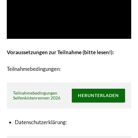
Voraussetzungen zur Teilnahme (bitte lesen!):
Teilnahmebedingungen:
Teilnahmebedingungen
HERUNTERLADEN
Seifenkistenrennen 2026
Datenschutzerklärung: