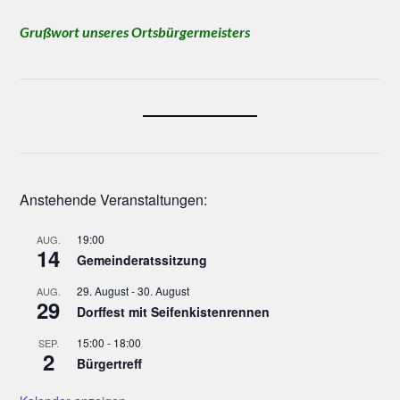
Grußwort unseres Ortsbürgermeisters
Anstehende Veranstaltungen:
19:00
AUG.
14
Gemeinderatssitzung
29. August
-
30. August
AUG.
29
Dorffest mit Seifenkistenrennen
15:00
-
18:00
SEP.
2
Bürgertreff