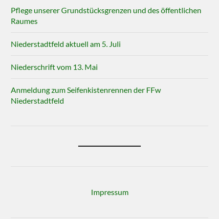
Pflege unserer Grundstücksgrenzen und des öffentlichen
Raumes
Niederstadtfeld aktuell am 5. Juli
Niederschrift vom 13. Mai
Anmeldung zum Seifenkistenrennen der FFw
Niederstadtfeld
Impressum