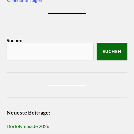
Kalender anzeigen
Suchen:
SUCHEN
Neueste Beiträge:
Dorfolympiade 2026