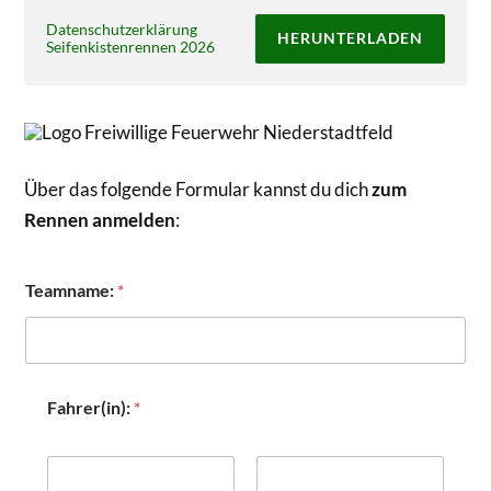
Datenschutzerklärung
HERUNTERLADEN
Seifenkistenrennen 2026
Über das folgende Formular kannst du dich
zum
Rennen anmelden
:
Teamname:
*
Fahrer(in):
*