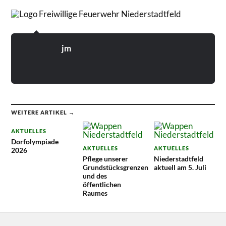
jm
WEITERE ARTIKEL →
AKTUELLES
Dorfolympiade
AKTUELLES
AKTUELLES
2026
Pflege unserer
Niederstadtfeld
Grundstücksgrenzen
aktuell am 5. Juli
und des
öffentlichen
Raumes