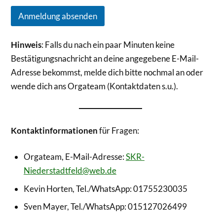
Anmeldung absenden
Hinweis
: Falls du nach ein paar Minuten keine
Bestätigungsnachricht an deine angegebene E-Mail-
Adresse bekommst, melde dich bitte nochmal an oder
wende dich ans Orgateam (Kontaktdaten s.u.).
Kontaktinformationen
für Fragen:
Orgateam, E-Mail-Adresse:
SKR-
Niederstadtfeld@web.de
Kevin Horten, Tel./WhatsApp: 01755230035
Sven Mayer, Tel./WhatsApp: 015127026499