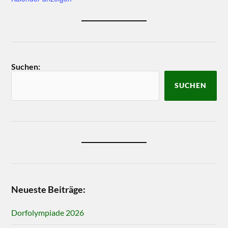
Suchen:
SUCHEN
Neueste Beiträge:
Dorfolympiade 2026