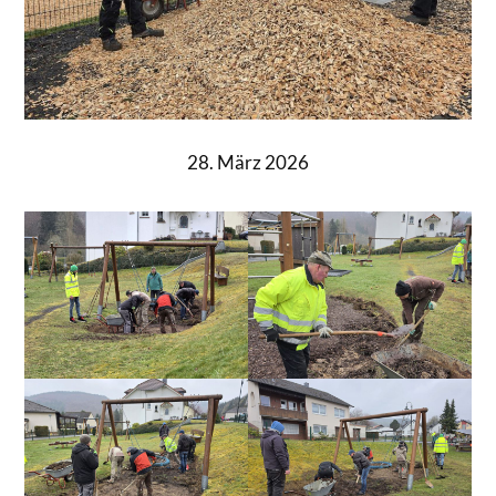
28. März 2026