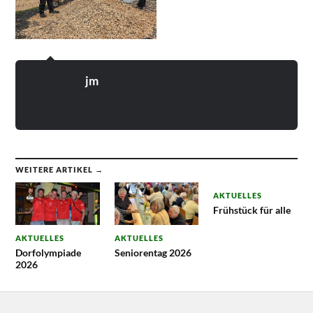
jm
WEITERE ARTIKEL →
AKTUELLES
Frühstück für alle
AKTUELLES
AKTUELLES
Dorfolympiade
Seniorentag 2026
2026