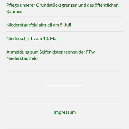
Pflege unserer Grundstücksgrenzen und des öffentlichen
Raumes
Niederstadtfeld aktuell am 5. Juli
Niederschrift vom 13. Mai
Anmeldung zum Seifenkistenrennen der FFw
Niederstadtfeld
Impressum