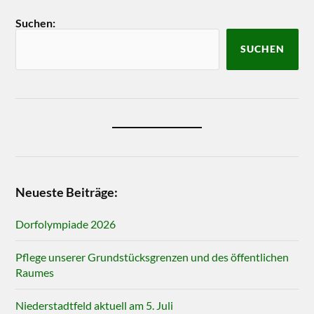
Suchen:
SUCHEN
Neueste Beiträge:
Dorfolympiade 2026
Pflege unserer Grundstücksgrenzen und des öffentlichen
Raumes
Niederstadtfeld aktuell am 5. Juli