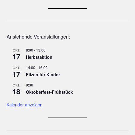
Anstehende Veranstaltungen:
8:00
-
13:00
OKT.
17
Herbstaktion
14:00
-
16:00
OKT.
17
Filzen für Kinder
9:30
OKT.
18
Oktoberfest-Frühstück
Kalender anzeigen