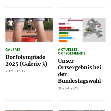
GALERIE
AKTUELLES
,
ORTSGEMEINDE
Dorfolympiade
Unser
2025 (Galerie 3)
Ortsergebnis bei
2025-07-17
der
Bundestagswahl
2025-02-23