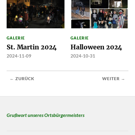
GALERIE
GALERIE
St. Martin 2024
Halloween 2024
2024-11-09
2024-10-31
← ZURÜCK
WEITER →
Grußwort unseres Ortsbürgermeisters