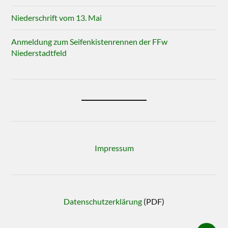
Niederschrift vom 13. Mai
Anmeldung zum Seifenkistenrennen der FFw
Niederstadtfeld
Impressum
Datenschutzerklärung
(PDF)