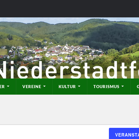
ER
VEREINE
KULTUR
TOURISMUS
VERANST