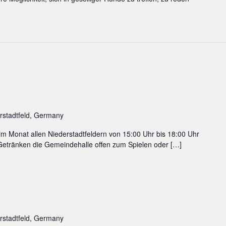
erstadtfeld, Germany
im Monat allen Niederstadtfeldern von 15:00 Uhr bis 18:00 Uhr
Getränken die Gemeindehalle offen zum Spielen oder […]
erstadtfeld, Germany