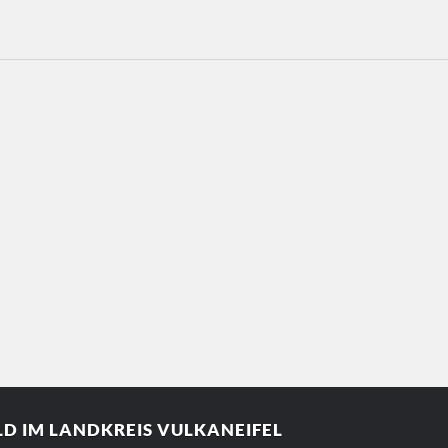
D IM LANDKREIS VULKANEIFEL