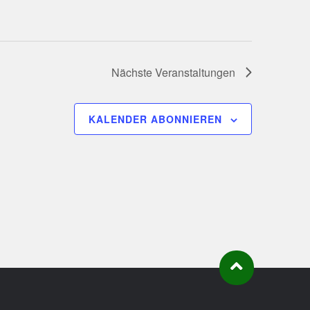
Nächste
Veranstaltungen
KALENDER ABONNIEREN