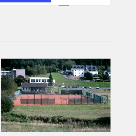
Ansichten-
Navigation