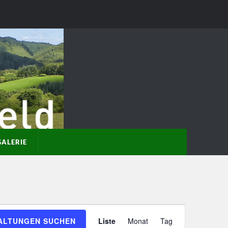
GALERIE
Veranstaltung
ALTUNGEN SUCHEN
Liste
Monat
Tag