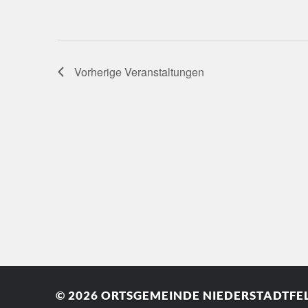
Vorherige
Veranstaltungen
© 2026
ORTSGEMEINDE NIEDERSTADTFEL